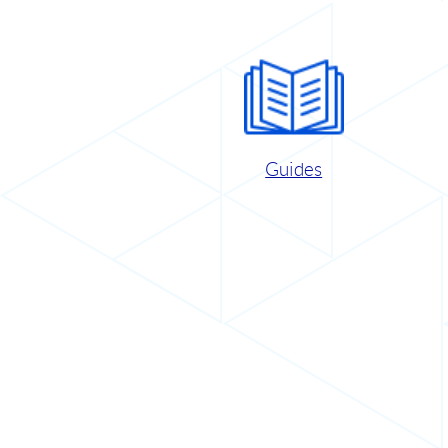
Guides