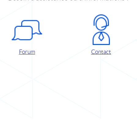
Forum
Contact