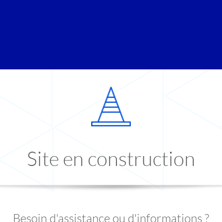
Site en construction
Besoin d'assistance ou d'informations ?