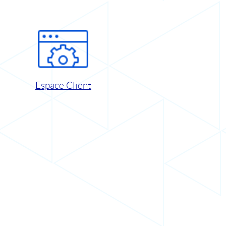
Espace Client